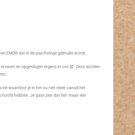
je van EMDR dat in de psychologe gebruikt wordt.
 ervaren en opgeslagen ergens in ons lijf. Deze worden
ten.
ctie waardoor je in het nu niet meer vanuit het
ns hoofd hebben. Je gaat zien dat het ‘maar een