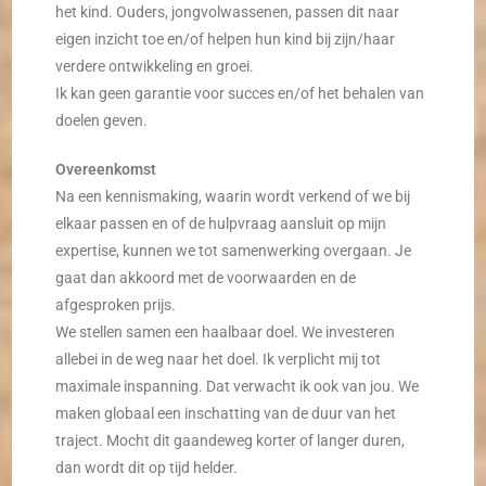
het kind. Ouders, jongvolwassenen, passen dit naar
eigen inzicht toe en/of helpen hun kind bij zijn/haar
verdere ontwikkeling en groei.
Ik kan geen garantie voor succes en/of het behalen van
doelen geven.
Overeenkomst
Na een kennismaking, waarin wordt verkend of we bij
elkaar passen en of de hulpvraag aansluit op mijn
expertise, kunnen we tot samenwerking overgaan. Je
gaat dan akkoord met de voorwaarden en de
afgesproken prijs.
We stellen samen een haalbaar doel. We investeren
allebei in de weg naar het doel. Ik verplicht mij tot
maximale inspanning. Dat verwacht ik ook van jou. We
maken globaal een inschatting van de duur van het
traject. Mocht dit gaandeweg korter of langer duren,
dan wordt dit op tijd helder.