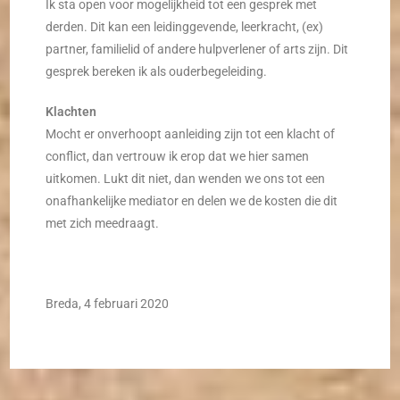
Ik sta open voor mogelijkheid tot een gesprek met
derden. Dit kan een leidinggevende, leerkracht, (ex)
partner, familielid of andere hulpverlener of arts zijn. Dit
gesprek bereken ik als ouderbegeleiding.
Klachten
Mocht er onverhoopt aanleiding zijn tot een klacht of
conflict, dan vertrouw ik erop dat we hier samen
uitkomen. Lukt dit niet, dan wenden we ons tot een
onafhankelijke mediator en delen we de kosten die dit
met zich meedraagt.
Breda, 4 februari 2020