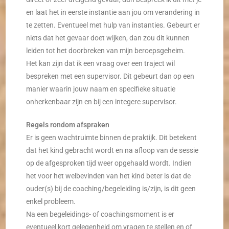
en laat het in eerste instantie aan jou om verandering in
te zetten. Eventueel met hulp van instanties. Gebeurt er
niets dat het gevaar doet wijken, dan zou dit kunnen
leiden tot het doorbreken van mijn beroepsgeheim.
Het kan zijn dat ik een vraag over een traject wil
bespreken met een supervisor. Dit gebeurt dan op een
manier waarin jouw naam en specifieke situatie
onherkenbaar zijn en bij een integere supervisor.
Regels rondom afspraken
Er is geen wachtruimte binnen de praktijk. Dit betekent
dat het kind gebracht wordt en na afloop van de sessie
op de afgesproken tijd weer opgehaald wordt. Indien
het voor het welbevinden van het kind beter is dat de
ouder(s) bij de coaching/begeleiding is/zijn, is dit geen
enkel probleem.
Na een begeleidings- of coachingsmoment is er
eventueel kort gelegenheid om vragen te stellen en of