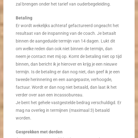
zal brengen onder het tarief van ouderbegeleiding.
Betaling
Er wordt wekelijks achteraf gefactureerd ongeacht het
resultaat van de inspanning van de coach. Je betaalt
binnen de aangeduide termijn van 14 dagen. Lukt dit
om welke reden dan ook niet binnen de termijn, dan
neem je contact met mij op. Komt de betaling niet op tijd
binnen, dan bericht ik je hierover en krijg je een nieuwe
termijn. Is de betaling er dan nog niet, dan geef ik je een
tweede herinnering en een aangepaste, verhoogde,
factuur. Wordt er dan nog niet betaald, dan laat ik het
verder over aan een incassobureau.
Je bent het gehele vastgestelde bedrag verschuldigd. Er
mag na overleg in termijnen (maximaal 3) betaald
worden.
Gesprekken met derden