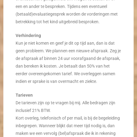
een en ander te bespreken. Tijdens een eventueel
(betaald)evaluatiegesprek worden de vorderingen met
betrekking tot het kind uitgebreid besproken.
Verhindering
Kun je niet komen en geef je dit op tijd aan, dan is dat
geen probleem. We plannen een nieuwe afspraak. Zeg je
de afspraak af binnen 24 uur voorafgaand de afspraak,
dan bereken ik kosten. Je betaalt dan 50% van het
eerder overeengekomen tarief. We overleggen samen
indien er sprake is van overmacht en ziekte.
Tarieven
De tarieven zijn op te vragen bij mij. Alle bedragen zijn
inclusief 21% BTW.
Kort overleg, telefonisch of per mail, is bij de begeleiding
inbegrepen. Wanneer blijkt dat meer tijd nodig is, dan
maken we een vervolg (bel)afspraak die ik in rekening