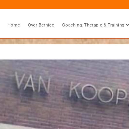
Home
Over Bernice
Coaching, Therapie & Training