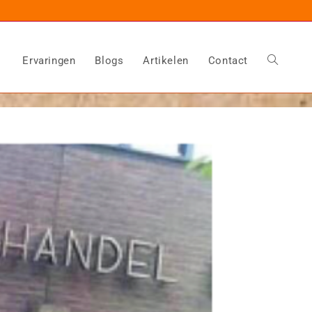
Ervaringen
Blogs
Artikelen
Contact